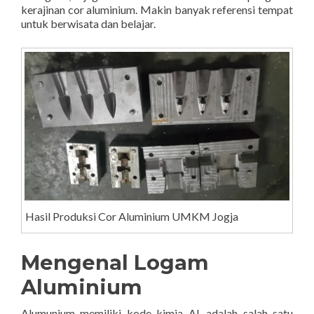
kerajinan cor aluminium. Makin banyak referensi tempat
untuk berwisata dan belajar.
Hasil Produksi Cor Aluminium UMKM Jogja
Mengenal Logam
Aluminium
Alumunium memiliki kode kimia Al, adalah salah satu