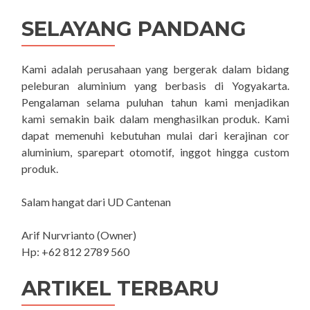
SELAYANG PANDANG
Kami adalah perusahaan yang bergerak dalam bidang
peleburan aluminium yang berbasis di Yogyakarta.
Pengalaman selama puluhan tahun kami menjadikan
kami semakin baik dalam menghasilkan produk. Kami
dapat memenuhi kebutuhan mulai dari kerajinan cor
aluminium, sparepart otomotif, inggot hingga custom
produk.
Salam hangat dari UD Cantenan
Arif Nurvrianto (Owner)
Hp: +62 812 2789 560
ARTIKEL TERBARU