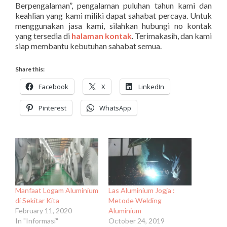
Berpengalaman”, pengalaman puluhan tahun kami dan
keahlian yang kami miliki dapat sahabat percaya. Untuk
menggunakan jasa kami, silahkan hubungi no kontak
yang tersedia di
halaman kontak
. Terimakasih, dan kami
siap membantu kebutuhan sahabat semua.
Share this:
Facebook
X
LinkedIn
Pinterest
WhatsApp
Manfaat Logam Aluminium
Las Aluminium Jogja :
di Sekitar Kita
Metode Welding
February 11, 2020
Aluminium
In "Informasi"
October 24, 2019