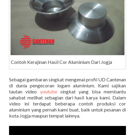
Contoh Kerajinan Hasil Cor Aluminium Dari Jogja
Sebagai gambaran singkat mengenai profil UD Cantenan
di dunia pengecoran logam aluminium. Kami sajikan
tautan video
youtube
singkat yang bisa membantu
sahabat melihat sebagian dari hasil karya kami. Dalam
video ini terdapat beberapa contoh produksi cor
aluminium yang pernah kami buat, baik untuk pesanan di
kota Jogja maupun tempat lainnya.