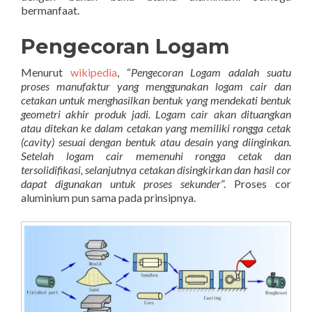
bermanfaat.
Pengecoran Logam
Menurut
wikipedia
, “
Pengecoran Logam adalah suatu
proses manufaktur yang menggunakan logam cair dan
cetakan untuk menghasilkan bentuk yang mendekati bentuk
geometri akhir produk jadi. Logam cair akan dituangkan
atau ditekan ke dalam cetakan yang memiliki rongga cetak
(cavity) sesuai dengan bentuk atau desain yang diinginkan.
Setelah logam cair memenuhi rongga cetak dan
tersolidifikasi, selanjutnya cetakan disingkirkan dan hasil cor
dapat digunakan untuk proses sekunder
”. Proses cor
aluminium pun sama pada prinsipnya.