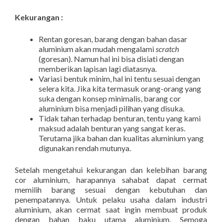
Kekurangan :
Rentan goresan, barang dengan bahan dasar
aluminium akan mudah mengalami
scratch
(goresan). Namun hal ini bisa disiati dengan
memberikan lapisan lagi diatasnya.
Variasi bentuk minim, hal ini tentu sesuai dengan
selera kita. Jika kita termasuk orang-orang yang
suka dengan konsep minimalis, barang cor
aluminium bisa menjadi pilihan yang disuka.
Tidak tahan terhadap benturan, tentu yang kami
maksud adalah benturan yang sangat keras.
Terutama jika bahan dan kualitas aluminium yang
digunakan rendah mutunya.
Setelah mengetahui kekurangan dan kelebihan barang
cor aluminium, harapannya sahabat dapat cermat
memilih barang sesuai dengan kebutuhan dan
penempatannya. Untuk pelaku usaha dalam industri
aluminium, akan cermat saat ingin membuat produk
dengan bahan baku utama aluminium. Semoga