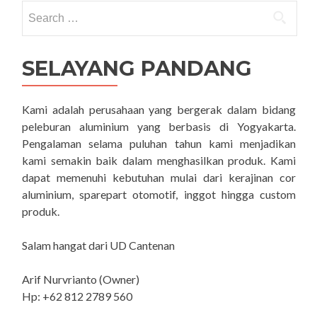
Search
Aluminium
for:
SELAYANG PANDANG
Kami adalah perusahaan yang bergerak dalam bidang
peleburan aluminium yang berbasis di Yogyakarta.
Pengalaman selama puluhan tahun kami menjadikan
kami semakin baik dalam menghasilkan produk. Kami
dapat memenuhi kebutuhan mulai dari kerajinan cor
aluminium, sparepart otomotif, inggot hingga custom
produk.
Salam hangat dari UD Cantenan
Arif Nurvrianto (Owner)
Hp: +62 812 2789 560