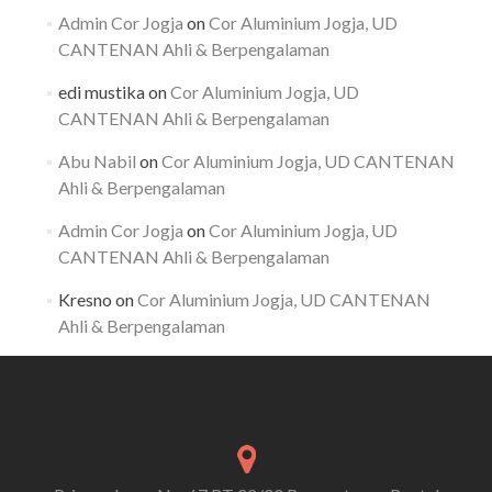
Admin Cor Jogja
on
Cor Aluminium Jogja, UD
CANTENAN Ahli & Berpengalaman
edi mustika
on
Cor Aluminium Jogja, UD
CANTENAN Ahli & Berpengalaman
Abu Nabil
on
Cor Aluminium Jogja, UD CANTENAN
Ahli & Berpengalaman
Admin Cor Jogja
on
Cor Aluminium Jogja, UD
CANTENAN Ahli & Berpengalaman
Kresno
on
Cor Aluminium Jogja, UD CANTENAN
Ahli & Berpengalaman