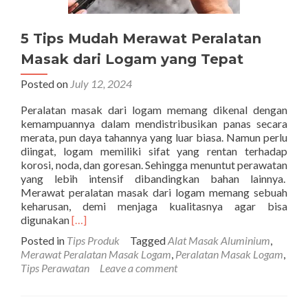
5 Tips Mudah Merawat Peralatan
Masak dari Logam yang Tepat
Posted on
July 12, 2024
Peralatan masak dari logam memang dikenal dengan
kemampuannya dalam mendistribusikan panas secara
merata, pun daya tahannya yang luar biasa. Namun perlu
diingat, logam memiliki sifat yang rentan terhadap
korosi, noda, dan goresan. Sehingga menuntut perawatan
yang lebih intensif dibandingkan bahan lainnya.
Merawat peralatan masak dari logam memang sebuah
keharusan, demi menjaga kualitasnya agar bisa
Read
digunakan
[…]
more
Posted in
Tips Produk
Tagged
Alat Masak Aluminium
,
about
Merawat Peralatan Masak Logam
,
Peralatan Masak Logam
,
5
Tips Perawatan
Leave a comment
Tips
Mudah
Merawat