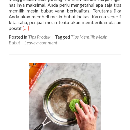
hasilnya maksimal, Anda perlu mengetahui apa saja tips
memilih mesin bubut yang berkualitas. Terutama jika
Anda akan membeli mesin bubut bekas. Karena seperti
kita tahu, penjual mesin tentu akan memberikan ulasan
Read
positif
[…]
more
Posted in
Tips Produk
Tagged
Tips Memilih Mesin
about
Bubut
Leave a comment
5
Tips
Memilih
Mesin
Bubut
yang
Tepat
dan
Penting
untuk
Diperhatikan