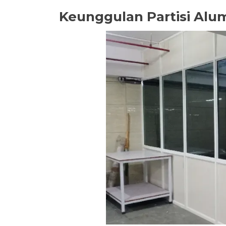
Keunggulan Partisi Alu