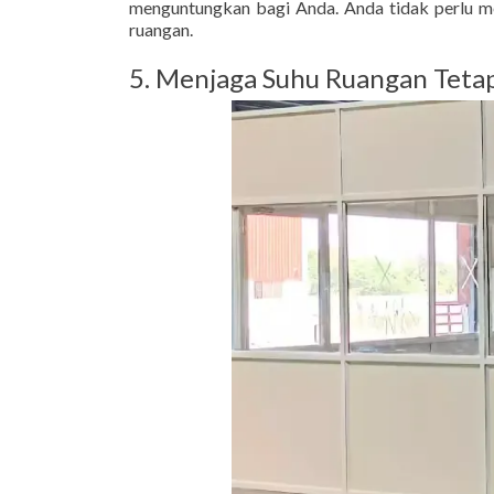
menguntungkan bagi Anda. Anda tidak perlu me
ruangan.
5. Menjaga Suhu Ruangan Tetap