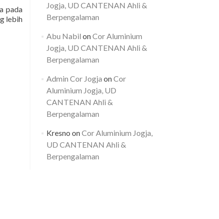
Jogja, UD CANTENAN Ahli &
ya pada
Berpengalaman
g lebih
Abu Nabil
on
Cor Aluminium
Jogja, UD CANTENAN Ahli &
Berpengalaman
Admin Cor Jogja
on
Cor
Aluminium Jogja, UD
CANTENAN Ahli &
Berpengalaman
Kresno
on
Cor Aluminium Jogja,
UD CANTENAN Ahli &
Berpengalaman