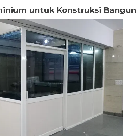
minium untuk Konstruksi Bangu