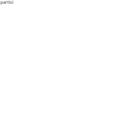
partisi