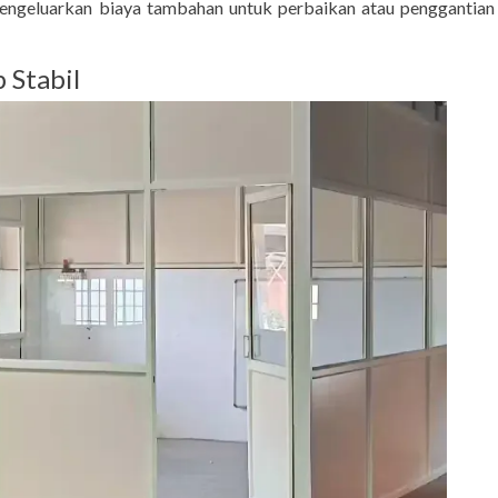
ngeluarkan biaya tambahan untuk perbaikan atau penggantian 
 Stabil