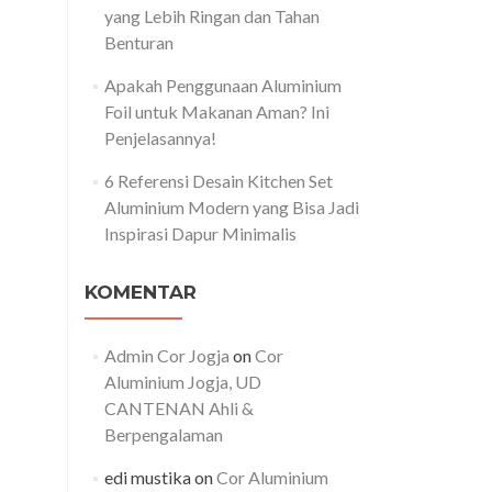
yang Lebih Ringan dan Tahan
Benturan
Apakah Penggunaan Aluminium
Foil untuk Makanan Aman? Ini
Penjelasannya!
6 Referensi Desain Kitchen Set
Aluminium Modern yang Bisa Jadi
Inspirasi Dapur Minimalis
KOMENTAR
Admin Cor Jogja
on
Cor
Aluminium Jogja, UD
CANTENAN Ahli &
Berpengalaman
edi mustika
on
Cor Aluminium