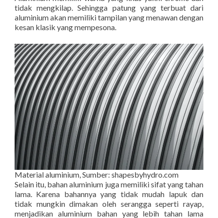
tidak mengkilap. Sehingga patung yang terbuat dari
aluminium akan memiliki tampilan yang menawan dengan
kesan klasik yang mempesona.
Material aluminium, Sumber: shapesbyhydro.com
Selain itu, bahan aluminium juga memiliki sifat yang tahan
lama. Karena bahannya yang tidak mudah lapuk dan
tidak mungkin dimakan oleh serangga seperti rayap,
menjadikan aluminium bahan yang lebih tahan lama