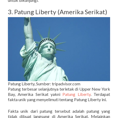
untuk dikunjungi.
3. Patung Liberty (Amerika Serikat)
Patung Liberty, Sumber: tripadvisor.com
Patung terbesar selanjutnya terletak di Upper New York
Bay, Amerika Serikat yakni
Patung Liberty
. Terdapat
fakta unik yang menyelimuti tentang Patung Liberty ini.
Fakta unik dari patung tersebut adalah patung yang
tidak dibuat langsung di Amerika Serikat. Melainkan