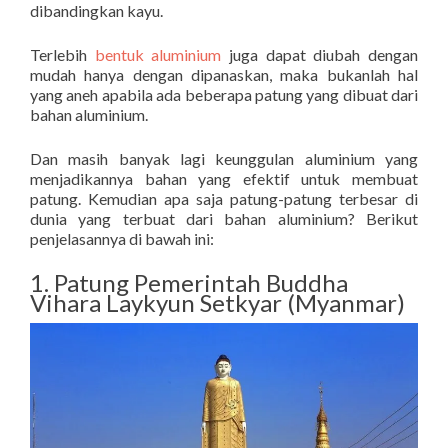
dibandingkan kayu.
Terlebih
bentuk aluminium
juga dapat diubah dengan
mudah hanya dengan dipanaskan, maka bukanlah hal
yang aneh apabila ada beberapa patung yang dibuat dari
bahan aluminium.
Dan masih banyak lagi keunggulan aluminium yang
menjadikannya bahan yang efektif untuk membuat
patung. Kemudian apa saja patung-patung terbesar di
dunia yang terbuat dari bahan aluminium? Berikut
penjelasannya di bawah ini:
1. Patung Pemerintah Buddha
Vihara Laykyun Setkyar (Myanmar)