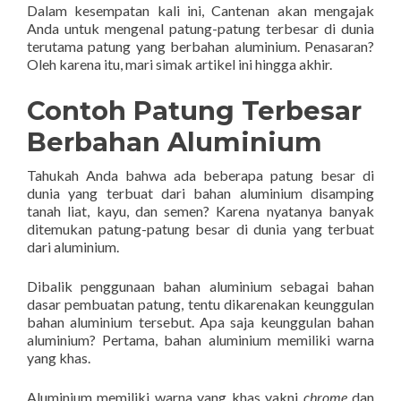
Dalam kesempatan kali ini, Cantenan akan mengajak
Anda untuk mengenal patung-patung terbesar di dunia
terutama patung yang berbahan aluminium. Penasaran?
Oleh karena itu, mari simak artikel ini hingga akhir.
Contoh Patung Terbesar
Berbahan Aluminium
Tahukah Anda bahwa ada beberapa patung besar di
dunia yang terbuat dari bahan aluminium disamping
tanah liat, kayu, dan semen? Karena nyatanya banyak
ditemukan patung-patung besar di dunia yang terbuat
dari aluminium.
Dibalik penggunaan bahan aluminium sebagai bahan
dasar pembuatan patung, tentu dikarenakan keunggulan
bahan aluminium tersebut. Apa saja keunggulan bahan
aluminium? Pertama, bahan aluminium memiliki warna
yang khas.
Aluminium memiliki warna yang khas yakni
chrome
dan