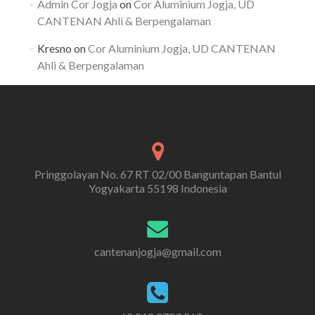
Admin Cor Jogja
on
Cor Aluminium Jogja, UD
CANTENAN Ahli & Berpengalaman
Kresno
on
Cor Aluminium Jogja, UD CANTENAN
Ahli & Berpengalaman
Pringgolayan No. 67 RT 02/00 Banguntapan Bantul
Yogyakarta 55198 Indonesia
cantenanjogja@gmail.com