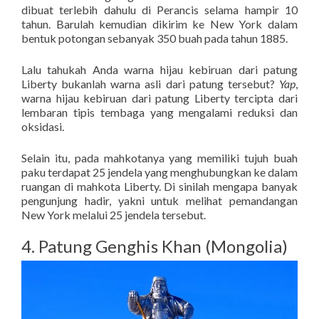
dibuat terlebih dahulu di Perancis selama hampir 10
tahun. Barulah kemudian dikirim ke New York dalam
bentuk potongan sebanyak 350 buah pada tahun 1885.
Lalu tahukah Anda warna hijau kebiruan dari patung
Liberty bukanlah warna asli dari patung tersebut?
Yap
,
warna hijau kebiruan dari patung Liberty tercipta dari
lembaran tipis tembaga yang mengalami reduksi dan
oksidasi.
Selain itu, pada mahkotanya yang memiliki tujuh buah
paku terdapat 25 jendela yang menghubungkan ke dalam
ruangan di mahkota Liberty. Di sinilah mengapa banyak
pengunjung hadir, yakni untuk melihat pemandangan
New York melalui 25 jendela tersebut.
4. Patung Genghis Khan (Mongolia)