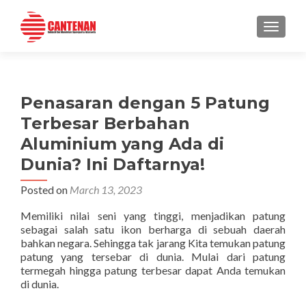
TOGGLE
Penasaran dengan 5 Patung
Terbesar Berbahan
Aluminium yang Ada di
Dunia? Ini Daftarnya!
Posted on
March 13, 2023
Memiliki nilai seni yang tinggi, menjadikan patung
sebagai salah satu ikon berharga di sebuah daerah
bahkan negara. Sehingga tak jarang Kita temukan patung
patung yang tersebar di dunia. Mulai dari patung
termegah hingga patung terbesar dapat Anda temukan
di dunia.