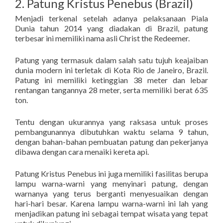
2. Patung Kristus Penebus (Brazil)
Menjadi terkenal setelah adanya pelaksanaan Piala
Dunia tahun 2014 yang diadakan di Brazil, patung
terbesar ini memiliki nama asli Christ the Redeemer.
Patung yang termasuk dalam salah satu tujuh keajaiban
dunia modern ini terletak di Kota Rio de Janeiro, Brazil.
Patung ini memiliki ketinggian 38 meter dan lebar
rentangan tangannya 28 meter, serta memiliki berat 635
ton.
Tentu dengan ukurannya yang raksasa untuk proses
pembangunannya dibutuhkan waktu selama 9 tahun,
dengan bahan-bahan pembuatan patung dan pekerjanya
dibawa dengan cara menaiki kereta api.
Patung Kristus Penebus ini juga memiliki fasilitas berupa
lampu warna-warni yang menyinari patung, dengan
warnanya yang terus berganti menyesuaikan dengan
hari-hari besar. Karena lampu warna-warni ini lah yang
menjadikan patung ini sebagai tempat wisata yang tepat