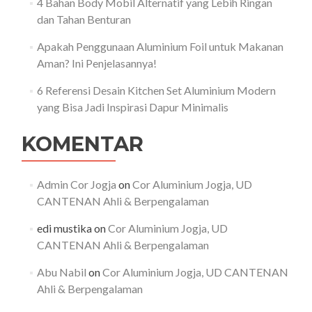
4 Bahan Body Mobil Alternatif yang Lebih Ringan
dan Tahan Benturan
Apakah Penggunaan Aluminium Foil untuk Makanan
Aman? Ini Penjelasannya!
6 Referensi Desain Kitchen Set Aluminium Modern
yang Bisa Jadi Inspirasi Dapur Minimalis
KOMENTAR
Admin Cor Jogja
on
Cor Aluminium Jogja, UD
CANTENAN Ahli & Berpengalaman
edi mustika
on
Cor Aluminium Jogja, UD
CANTENAN Ahli & Berpengalaman
Abu Nabil
on
Cor Aluminium Jogja, UD CANTENAN
Ahli & Berpengalaman