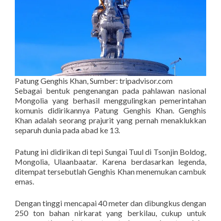
Patung Genghis Khan, Sumber: tripadvisor.com
Sebagai bentuk pengenangan pada pahlawan nasional
Mongolia yang berhasil menggulingkan pemerintahan
komunis didirikannya Patung Genghis Khan. Genghis
Khan adalah seorang prajurit yang pernah menaklukkan
separuh dunia pada abad ke 13.
Patung ini didirikan di tepi Sungai Tuul di Tsonjin Boldog,
Mongolia, Ulaanbaatar. Karena berdasarkan legenda,
ditempat tersebutlah Genghis Khan menemukan cambuk
emas.
Dengan tinggi mencapai 40 meter dan dibungkus dengan
250 ton bahan nirkarat yang berkilau, cukup untuk