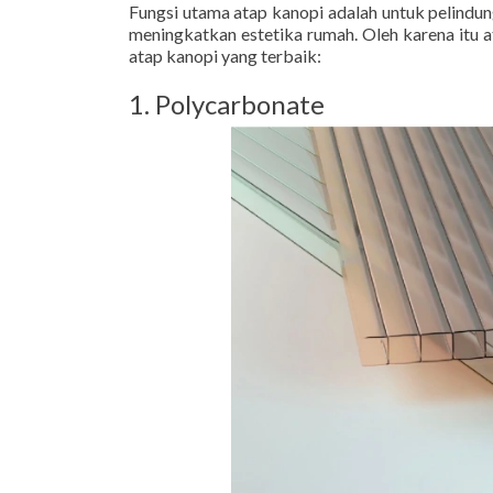
Fungsi utama atap kanopi adalah untuk pelindun
meningkatkan estetika rumah. Oleh karena itu a
atap kanopi yang terbaik:
1. Polycarbonate