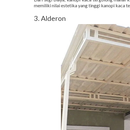
memiliki nilai estetika yang tinggi kanopi kaca 
3. Alderon