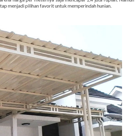
tetap menjadi pilihan favorit untuk memperindah hunian.