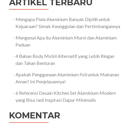
ARTIKEL TERBARU
Mengapa Piala Aluminium Banyak Dipilih untuk
Kejuaraan? Simak Keunggulan dan Pertimbangannya
Mengenal Apa itu Aluminium Murni dan Aluminium
Paduan
4 Bahan Body Mobil Alternatif yang Lebih Ringan
dan Tahan Benturan
Apakah Penggunaan Aluminium Foil untuk Makanan
Aman? Ini Penjelasannya!
6 Referensi Desain Kitchen Set Aluminium Modern
yang Bisa Jadi Inspirasi Dapur Minimalis
KOMENTAR