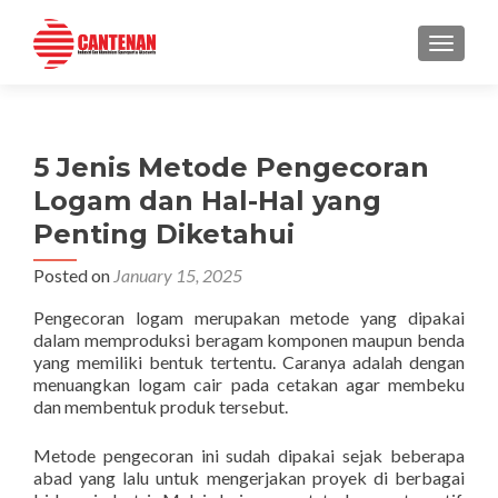
TOGGLE
5 Jenis Metode Pengecoran
Logam dan Hal-Hal yang
Penting Diketahui
Posted on
January 15, 2025
Pengecoran logam merupakan metode yang dipakai
dalam memproduksi beragam komponen maupun benda
yang memiliki bentuk tertentu. Caranya adalah dengan
menuangkan logam cair pada cetakan agar membeku
dan membentuk produk tersebut.
Metode pengecoran ini sudah dipakai sejak beberapa
abad yang lalu untuk mengerjakan proyek di berbagai