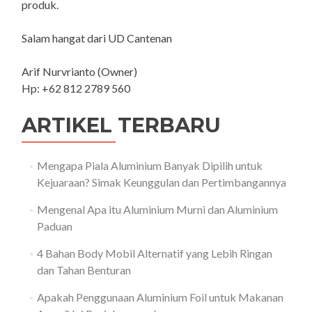
produk.
Salam hangat dari UD Cantenan
Arif Nurvrianto (Owner)
Hp: +62 812 2789 560
ARTIKEL TERBARU
Mengapa Piala Aluminium Banyak Dipilih untuk
Kejuaraan? Simak Keunggulan dan Pertimbangannya
Mengenal Apa itu Aluminium Murni dan Aluminium
Paduan
4 Bahan Body Mobil Alternatif yang Lebih Ringan
dan Tahan Benturan
Apakah Penggunaan Aluminium Foil untuk Makanan