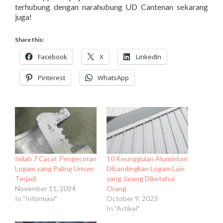
terhubung dengan narahubung UD Cantenan sekarang
juga!
Share this:
Facebook
X
LinkedIn
Pinterest
WhatsApp
Inilah 7 Cacat Pengecoran
10 Keunggulan Aluminium
Logam yang Paling Umum
Dibandingkan Logam Lain
Terjadi
yang Jarang Diketahui
November 11, 2024
Orang
In "Informasi"
October 9, 2023
In "Artikel"