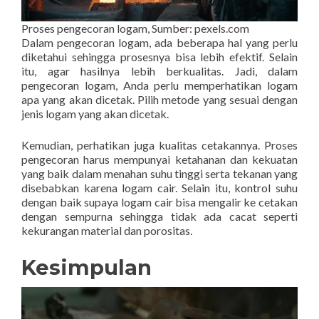
Proses pengecoran logam, Sumber: pexels.com
Dalam pengecoran logam, ada beberapa hal yang perlu
diketahui sehingga prosesnya bisa lebih efektif. Selain
itu, agar hasilnya lebih berkualitas. Jadi, dalam
pengecoran logam, Anda perlu memperhatikan logam
apa yang akan dicetak. Pilih metode yang sesuai dengan
jenis logam yang akan dicetak.
Kemudian, perhatikan juga kualitas cetakannya. Proses
pengecoran harus mempunyai ketahanan dan kekuatan
yang baik dalam menahan suhu tinggi serta tekanan yang
disebabkan karena logam cair. Selain itu, kontrol suhu
dengan baik supaya logam cair bisa mengalir ke cetakan
dengan sempurna sehingga tidak ada cacat seperti
kekurangan material dan porositas.
Kesimpulan