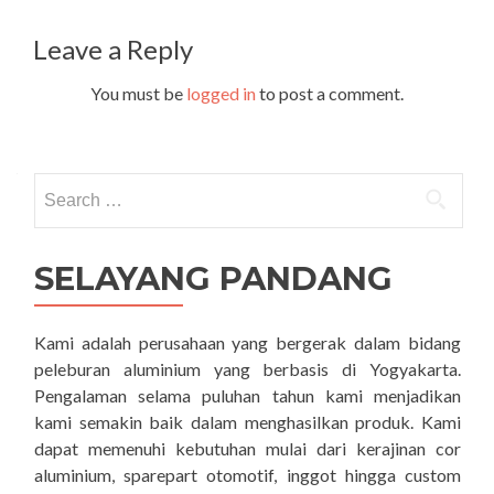
Leave a Reply
You must be
logged in
to post a comment.
Search
for:
SELAYANG PANDANG
Kami adalah perusahaan yang bergerak dalam bidang
peleburan aluminium yang berbasis di Yogyakarta.
Pengalaman selama puluhan tahun kami menjadikan
kami semakin baik dalam menghasilkan produk. Kami
dapat memenuhi kebutuhan mulai dari kerajinan cor
aluminium, sparepart otomotif, inggot hingga custom