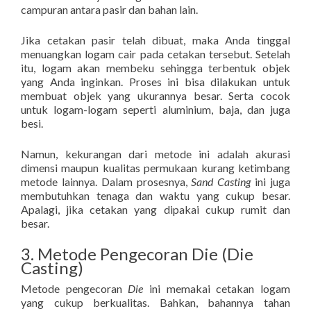
campuran antara pasir dan bahan lain.
Jika cetakan pasir telah dibuat, maka Anda tinggal
menuangkan logam cair pada cetakan tersebut. Setelah
itu, logam akan membeku sehingga terbentuk objek
yang Anda inginkan. Proses ini bisa dilakukan untuk
membuat objek yang ukurannya besar. Serta cocok
untuk logam-logam seperti aluminium, baja, dan juga
besi.
Namun, kekurangan dari metode ini adalah akurasi
dimensi maupun kualitas permukaan kurang ketimbang
metode lainnya. Dalam prosesnya,
Sand Casting
ini juga
membutuhkan tenaga dan waktu yang cukup besar.
Apalagi, jika cetakan yang dipakai cukup rumit dan
besar.
3. Metode Pengecoran Die (Die
Casting)
Metode pengecoran
Die
ini memakai cetakan logam
yang cukup berkualitas. Bahkan, bahannya tahan