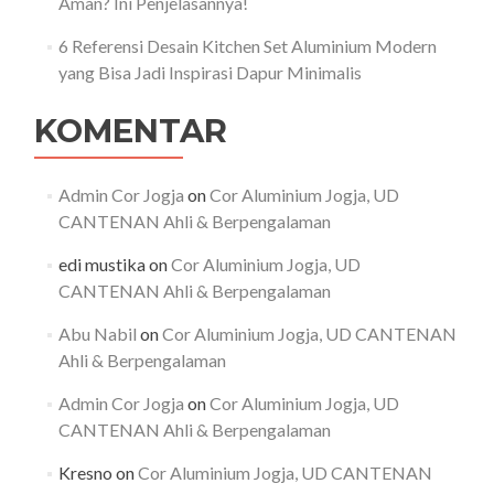
Aman? Ini Penjelasannya!
6 Referensi Desain Kitchen Set Aluminium Modern
yang Bisa Jadi Inspirasi Dapur Minimalis
KOMENTAR
Admin Cor Jogja
on
Cor Aluminium Jogja, UD
CANTENAN Ahli & Berpengalaman
edi mustika
on
Cor Aluminium Jogja, UD
CANTENAN Ahli & Berpengalaman
Abu Nabil
on
Cor Aluminium Jogja, UD CANTENAN
Ahli & Berpengalaman
Admin Cor Jogja
on
Cor Aluminium Jogja, UD
CANTENAN Ahli & Berpengalaman
Kresno
on
Cor Aluminium Jogja, UD CANTENAN