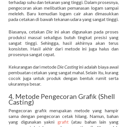
terhadap suhu dan tekanan yang tinggi. Dalam prosesnya,
pengecoran akan melibatkan pemanasan logam sampai
meleleh. Baru kemudian logam cair akan dimasukkan
pada cetakan di bawah tekanan udara yang sangat tinggi.
Biasanya, cetakan
Die
ini akan digunakan pada proses
produksi massal sekaligus butuh tingkat presisi yang
sangat tinggi. Sehingga, hasil akhirnya akan terus
konsisten. Hasil akhir dari metode ini juga halus dan
prosesnya sangat cepat.
Kekurangan dari metode
Die Casting
ini adalah biaya awal
pembuatan cetakan yang sangat mahal. Selain itu, kurang
cocok juga untuk produk dengan bentuk rumit serta
ukurannya besar.
4. Metode Pengecoran Grafik (Shell
Casting)
Pengecoran grafik merupakan metode yang hampir
sama dengan pengecoran cetak hilang. Namun, bahan
yang digunakan yakni
grafit
(atau bahan lain yang