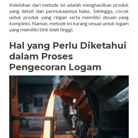
Kelebihan dari metode ini adalah menghasilkan produk
yang detail dan permukaannya halus. Sehingga, cocok
untuk produk yang ringan serta memiliki desain yang
kompleks. Namun, metode ini kurang sesuai untuk logam
yang memiliki titik leleh tinggi.
Hal yang Perlu Diketahui
dalam Proses
Pengecoran Logam