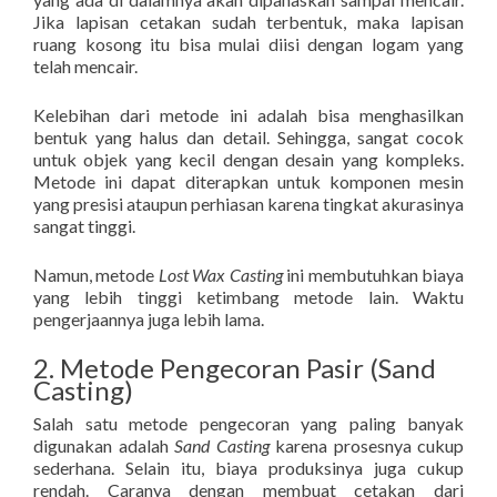
Jika lapisan cetakan sudah terbentuk, maka lapisan
ruang kosong itu bisa mulai diisi dengan logam yang
telah mencair.
Kelebihan dari metode ini adalah bisa menghasilkan
bentuk yang halus dan detail. Sehingga, sangat cocok
untuk objek yang kecil dengan desain yang kompleks.
Metode ini dapat diterapkan untuk komponen mesin
yang presisi ataupun perhiasan karena tingkat akurasinya
sangat tinggi.
Namun, metode
Lost Wax Casting
ini membutuhkan biaya
yang lebih tinggi ketimbang metode lain. Waktu
pengerjaannya juga lebih lama.
2. Metode Pengecoran Pasir (Sand
Casting)
Salah satu metode pengecoran yang paling banyak
digunakan adalah
Sand Casting
karena prosesnya cukup
sederhana. Selain itu, biaya produksinya juga cukup
rendah. Caranya dengan membuat cetakan dari