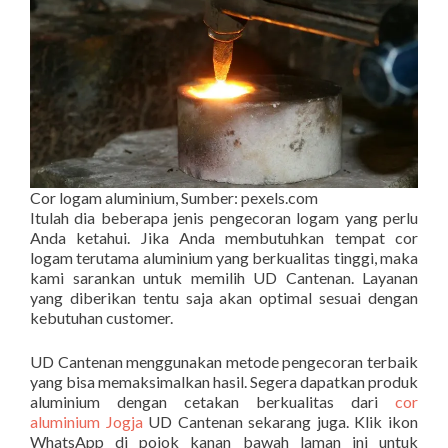
Cor logam aluminium, Sumber: pexels.com
Itulah dia beberapa jenis pengecoran logam yang perlu
Anda ketahui. Jika Anda membutuhkan tempat cor
logam terutama aluminium yang berkualitas tinggi, maka
kami sarankan untuk memilih UD Cantenan. Layanan
yang diberikan tentu saja akan optimal sesuai dengan
kebutuhan customer.
UD Cantenan menggunakan metode pengecoran terbaik
yang bisa memaksimalkan hasil. Segera dapatkan produk
aluminium dengan cetakan berkualitas dari
cor
aluminium Jogja
UD Cantenan sekarang juga. Klik ikon
WhatsApp di pojok kanan bawah laman ini untuk